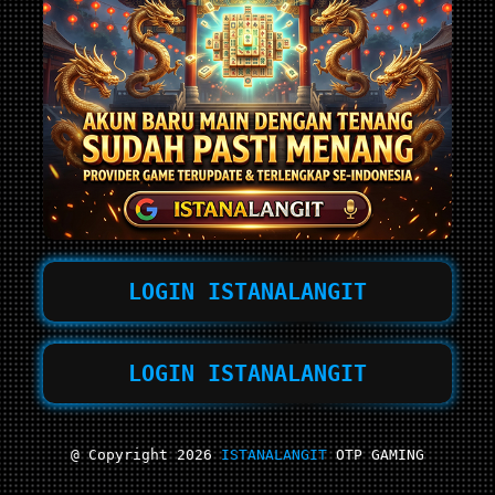
LOGIN ISTANALANGIT
LOGIN ISTANALANGIT
@ Copyright 2026
ISTANALANGIT
OTP GAMING